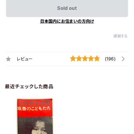
Sold out
日本国内にお住まいの方向け
通報する
レビュー
(196)
最近チェックした商品