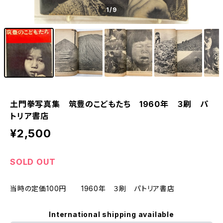
1
/9
土門拳写真集 筑豊のこどもたち 1960年 ３刷 パ
トリア書店
¥2,500
SOLD OUT
当時の定価100円 1960年 ３刷 パトリア書店
International shipping available