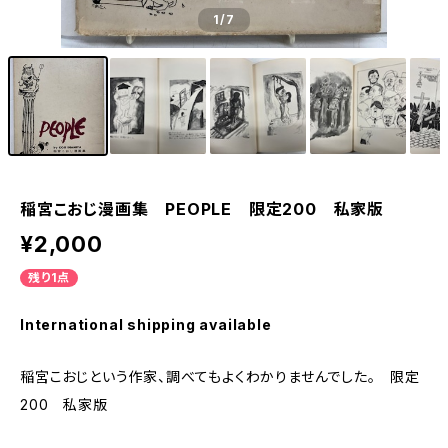
1
/7
稲宮こおじ漫画集 PEOPLE 限定200 私家版
¥2,000
残り1点
International shipping available
稲宮こおじという作家、調べてもよくわかりませんでした。 限定
200 私家版