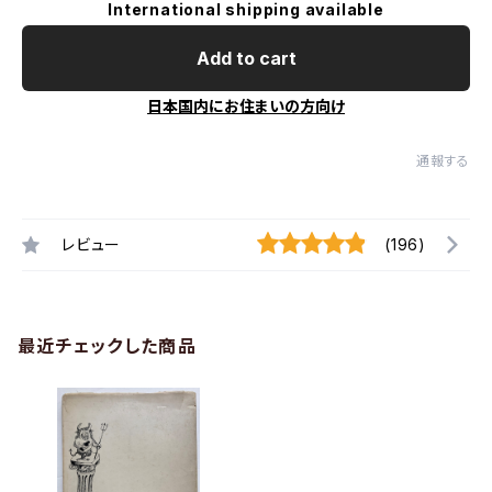
International shipping available
Add to cart
日本国内にお住まいの方向け
通報する
レビュー
(196)
最近チェックした商品