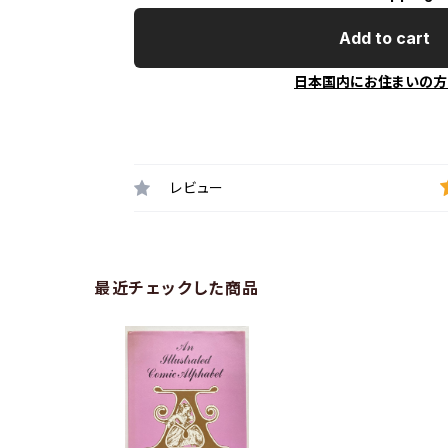
Add to cart
日本国内にお住まいの方
レビュー
最近チェックした商品