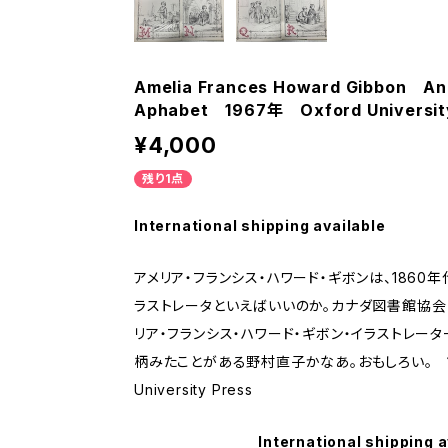
Amelia Frances Howard Gibbon An I
Aphabet 1967年 Oxford Universit
¥4,000
残り1点
International shipping available
アメリア・フランシス・ハワード・ギボンは、186
ラストレータといえばいいのか。カナダ図書館協会
リア・フランシス・ハワード・ギボン・イラストレー
柄みたことがある野村直子かなあ。おもしろい。 19
University Press
International shipping a