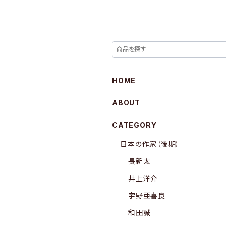
HOME
ABOUT
CATEGORY
日本の作家（後期）
長新太
井上洋介
宇野亜喜良
和田誠