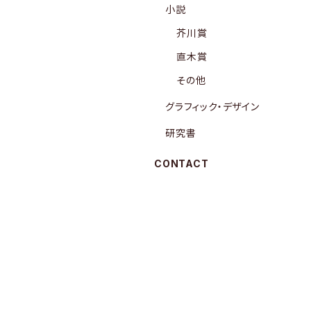
小説
芥川賞
直木賞
その他
グラフィック・デザイン
研究書
CONTACT