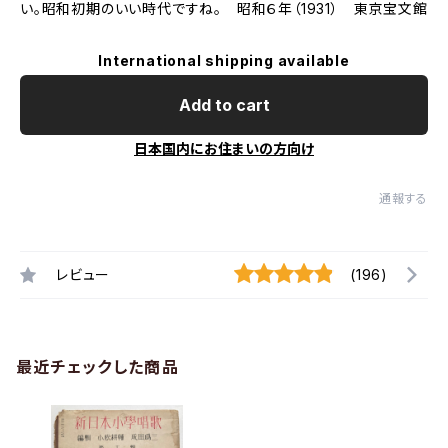
い。昭和初期のいい時代ですね。 昭和６年（1931） 東京宝文館
International shipping available
Add to cart
日本国内にお住まいの方向け
通報する
レビュー
(196)
最近チェックした商品