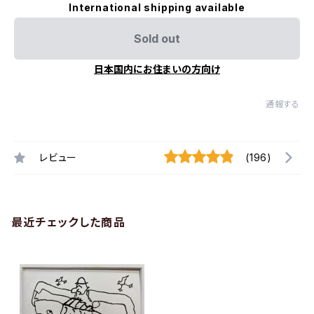
International shipping available
Sold out
日本国内にお住まいの方向け
通報する
レビュー
(196)
最近チェックした商品