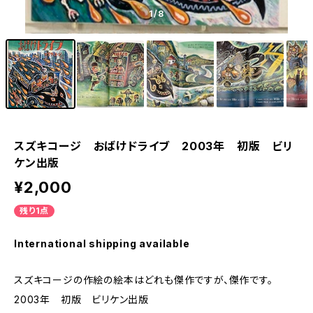
1
/8
スズキコージ おばけドライブ 2003年 初版 ビリ
ケン出版
¥2,000
残り1点
International shipping available
スズキコージの作絵の絵本はどれも傑作ですが、傑作です。
2003年 初版 ビリケン出版