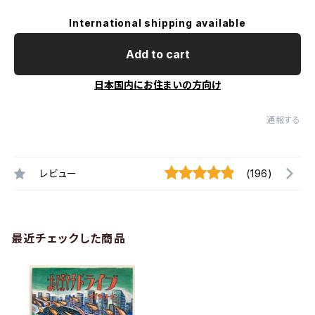
International shipping available
Add to cart
日本国内にお住まいの方向け
通報する
レビュー
(196)
最近チェックした商品