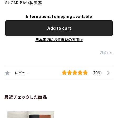
SUGAR BAY（私家版）
International shipping available
Add to cart
日本国内にお住まいの方向け
通報する
レビュー
(196)
最近チェックした商品