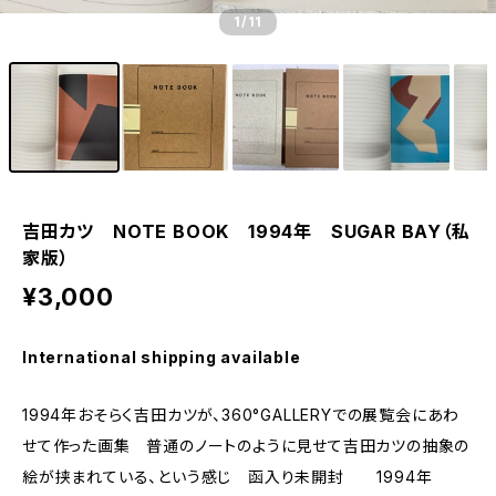
1
/11
吉田カツ NOTE BOOK 1994年 SUGAR BAY（私
家版）
¥3,000
International shipping available
1994年おそらく吉田カツが、360°GALLERYでの展覧会にあわ
せて作った画集 普通のノートのように見せて吉田カツの抽象の
絵が挟まれている、という感じ 函入り未開封 1994年