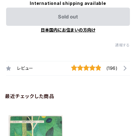
International shipping available
Sold out
日本国内にお住まいの方向け
通報する
レビュー
(196)
最近チェックした商品