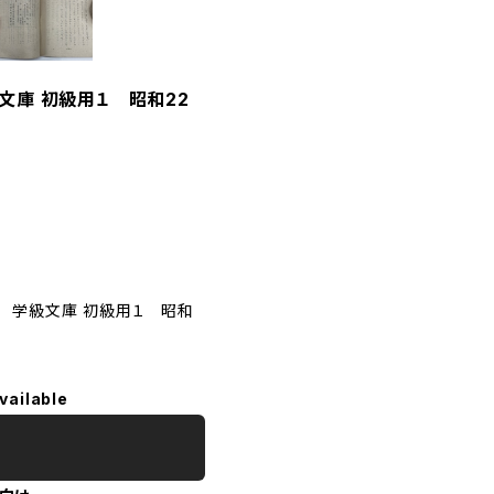
庫 初級用１ 昭和22
 学級文庫 初級用１ 昭和
vailable