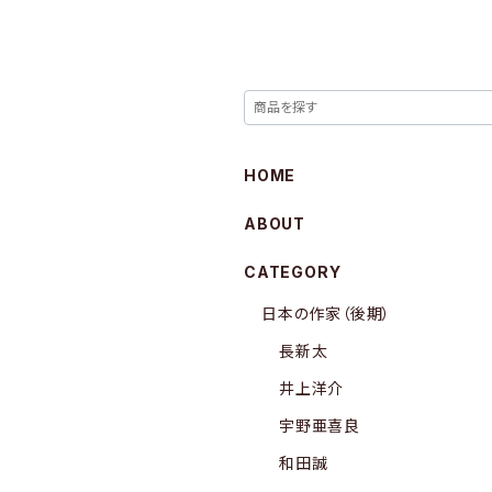
HOME
ABOUT
CATEGORY
日本の作家（後期）
長新太
井上洋介
宇野亜喜良
和田誠