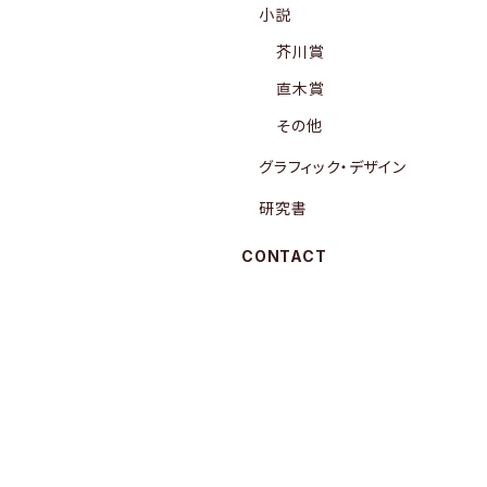
小説
芥川賞
直木賞
その他
グラフィック・デザイン
研究書
CONTACT