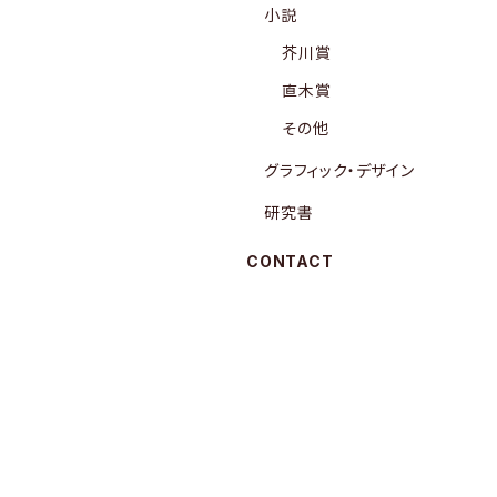
小説
芥川賞
直木賞
その他
グラフィック・デザイン
研究書
CONTACT