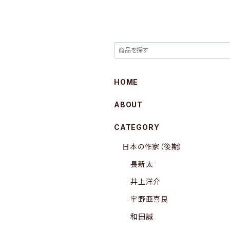
HOME
ABOUT
CATEGORY
日本の作家（後期）
長新太
井上洋介
宇野亜喜良
和田誠