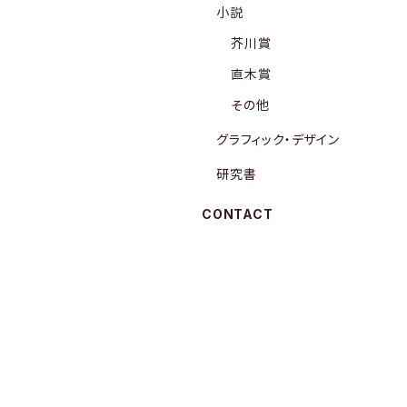
小説
芥川賞
直木賞
その他
グラフィック・デザイン
研究書
CONTACT