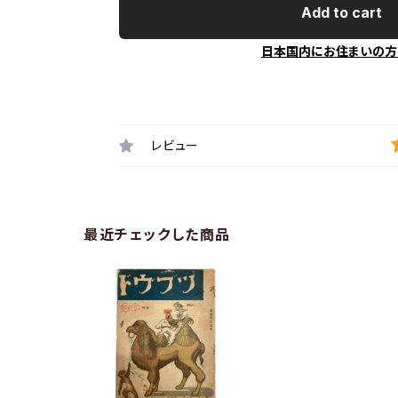
Add to cart
日本国内にお住まいの方
レビュー
最近チェックした商品