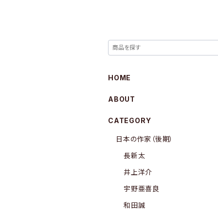
HOME
ABOUT
CATEGORY
日本の作家（後期）
長新太
井上洋介
宇野亜喜良
和田誠