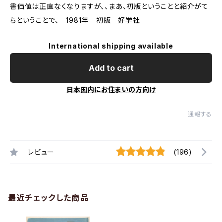
書価値は正直なくなりますが、、まあ、初版ということと紹介がて
らということで、 1981年 初版 好学社
International shipping available
Add to cart
日本国内にお住まいの方向け
通報する
レビュー
(196)
最近チェックした商品