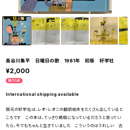
1
/7
長谷川集平 日曜日の歌 1981年 初版 好学社
¥2,000
残り1点
International shipping available
版元の好学社は、レオ・レオニの翻訳絵本をたくさん出していると
ころです この本は、てっきり絶版になっているだろうと思ってい
たら、今でもちゃんと生きていました こういうのはうれしい 古