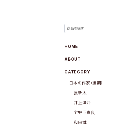
HOME
ABOUT
CATEGORY
日本の作家（後期）
長新太
井上洋介
宇野亜喜良
和田誠