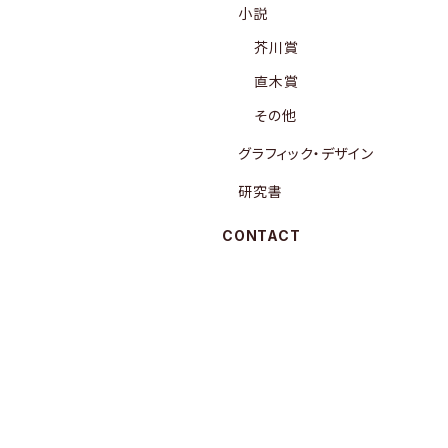
小説
芥川賞
直木賞
その他
グラフィック・デザイン
研究書
CONTACT