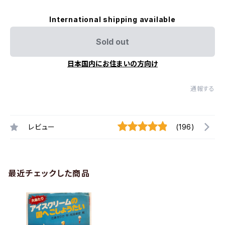
International shipping available
Sold out
日本国内にお住まいの方向け
通報する
レビュー
(196)
最近チェックした商品