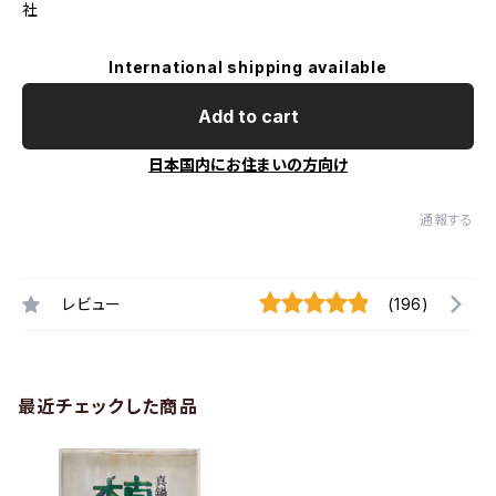
社
International shipping available
Add to cart
日本国内にお住まいの方向け
通報する
レビュー
(196)
最近チェックした商品