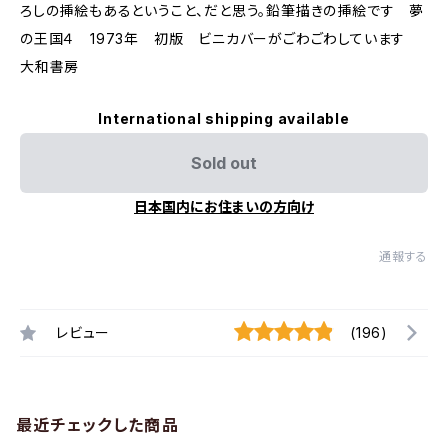
ろしの挿絵もあるということ、だと思う。鉛筆描きの挿絵です 夢
の王国４ 1973年 初版 ビニカバーがごわごわしています
大和書房
International shipping available
Sold out
日本国内にお住まいの方向け
通報する
レビュー
(196)
最近チェックした商品