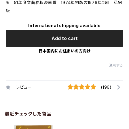
る 51年度文藝春秋漫画賞 1974年初版の1976年２刷 私家
版
International shipping available
Add to cart
日本国内にお住まいの方向け
通報する
レビュー
(196)
最近チェックした商品