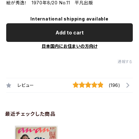
絵が秀逸！ 1970年8/20 No.11 平凡出版
International shipping available
Add to cart
日本国内にお住まいの方向け
通報する
レビュー
(196)
最近チェックした商品