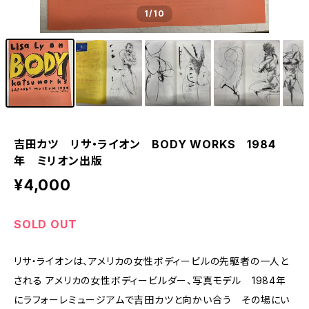
1
/10
吉田カツ リサ・ライオン BODY WORKS 1984
年 ミリオン出版
¥4,000
SOLD OUT
リサ・ライオンは、アメリカの女性ボディービルの先駆者の一人と
される アメリカの女性ボディービルダー、写真モデル 1984年
にラフォーレミュージアムで吉田カツと向かい合う その場にい