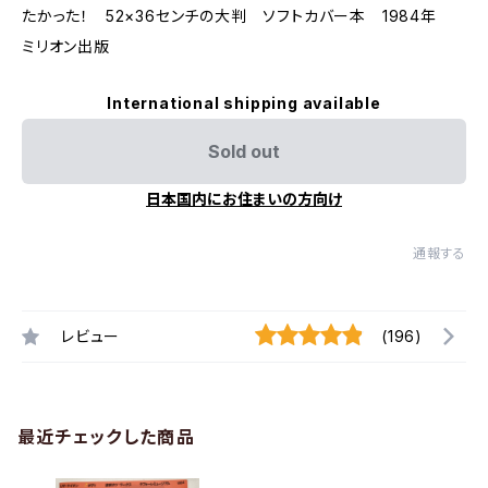
たかった！ 52×36センチの大判 ソフトカバー本 1984年
ミリオン出版
International shipping available
Sold out
日本国内にお住まいの方向け
通報する
レビュー
(196)
最近チェックした商品