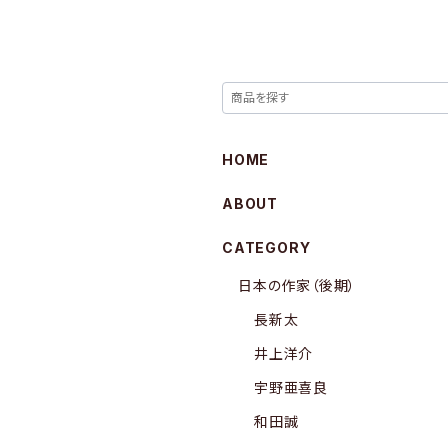
HOME
ABOUT
CATEGORY
日本の作家（後期）
長新太
井上洋介
宇野亜喜良
和田誠