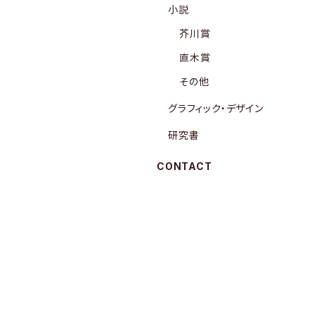
小説
芥川賞
直木賞
その他
グラフィック・デザイン
研究書
CONTACT