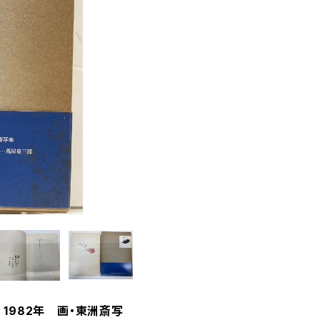
1982年 画・東洲斎写